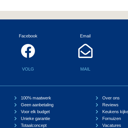
Facebook
Email
VOLG
MAIL
100% maatwerk
Over ons
Geen aanbetaling
Reviews
Voor elk budget
Keukens kijk
Unieke garantie
Fornuizen
Totaalconcept
Vacatures