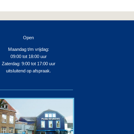
Open
Maandag t/m vrijdag:
09:00 tot 18:00 uur
Zaterdag: 9:00 tot 17:00 uur
uitsluitend op afspraak.