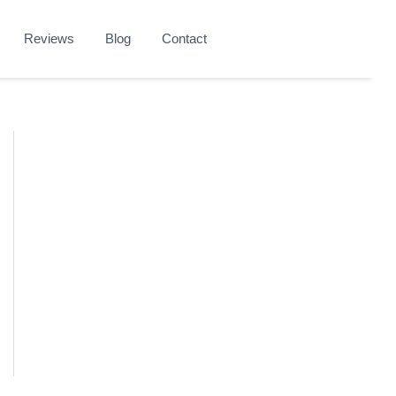
Reviews
Blog
Contact