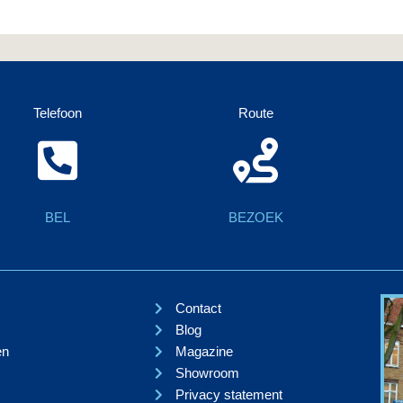
Telefoon
Route
BEL
BEZOEK
Contact
Blog
en
Magazine
Showroom
Privacy statement