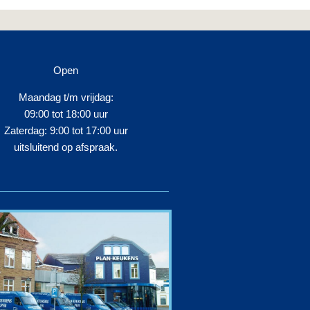
Open
Maandag t/m vrijdag:
09:00 tot 18:00 uur
Zaterdag: 9:00 tot 17:00 uur
uitsluitend op afspraak.