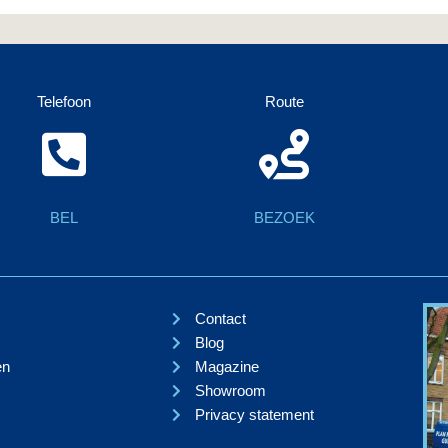
Telefoon
Route
BEL
BEZOEK
Contact
Blog
en
Magazine
Showroom
Privacy statement