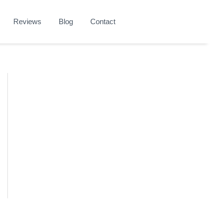
Reviews
Blog
Contact